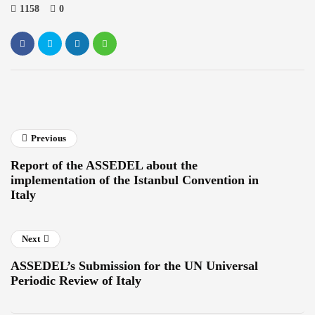
1158
0
Previous
Report of the ASSEDEL about the
implementation of the Istanbul Convention in
Italy
Next
ASSEDEL’s Submission for the UN Universal
Periodic Review of Italy