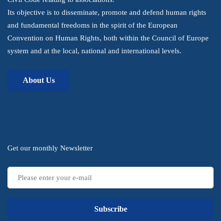
Its objective is to disseminate, promote and defend human rights
and fundamental freedoms in the spirit of the European
Convention on Human Rights, both within the Council of Europe
system and at the local, national and international levels.
About Us
Subscribe
Get our monthly Newsletter
Subscribe