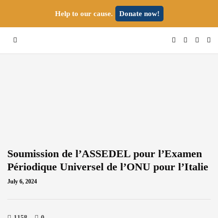
Help to our cause.
Donate now!
Soumission de l’ASSEDEL pour l’Examen
Périodique Universel de l’ONU pour l’Italie
July 6, 2024
1158
0