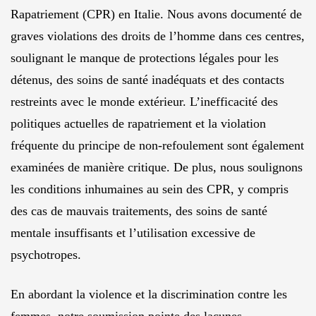
Rapatriement (CPR) en Italie. Nous avons documenté de
graves violations des droits de l’homme dans ces centres,
soulignant le manque de protections légales pour les
détenus, des soins de santé inadéquats et des contacts
restreints avec le monde extérieur. L’inefficacité des
politiques actuelles de rapatriement et la violation
fréquente du principe de non-refoulement sont également
examinées de manière critique. De plus, nous soulignons
les conditions inhumaines au sein des CPR, y compris
des cas de mauvais traitements, des soins de santé
mentale insuffisants et l’utilisation excessive de
psychotropes.
En abordant la violence et la discrimination contre les