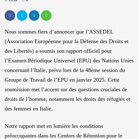
Nous sommes fiers d’annoncer que l’ASSEDEL
(Association Européenne pour la Défense des Droits et
des Libertés) a soumis son rapport officiel pour
l’Examen Périodique Universel (EPU) des Nations Unies
concernant l’Italie, prévu lors de la 48ème session du
Groupe de Travail de l’EPU en janvier 2025. Cette
soumission met l’accent sur des questions cruciales de
droits de l’homme, notamment les droits des réfugiés et
des femmes en Italie.
Notre rapport met en lumière les conditions
préoccupantes dans les Centres de Rétention pour le