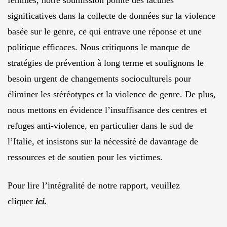
femmes, notre soumission pointe des lacunes
significatives dans la collecte de données sur la violence
basée sur le genre, ce qui entrave une réponse et une
politique efficaces. Nous critiquons le manque de
stratégies de prévention à long terme et soulignons le
besoin urgent de changements socioculturels pour
éliminer les stéréotypes et la violence de genre. De plus,
nous mettons en évidence l’insuffisance des centres et
refuges anti-violence, en particulier dans le sud de
l’Italie, et insistons sur la nécessité de davantage de
ressources et de soutien pour les victimes.
Pour lire l’intégralité de notre rapport, veuillez
cliquer
ici.