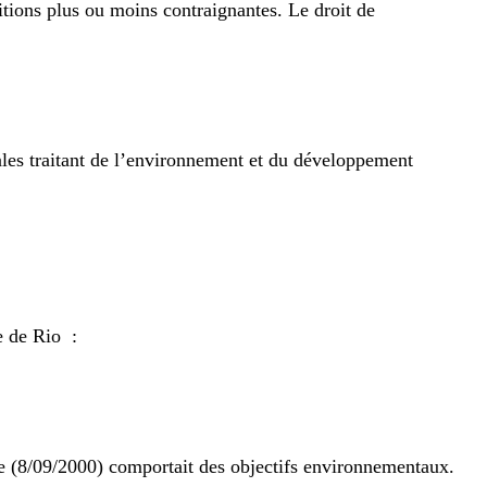
sitions plus ou moins contraignantes. Le droit de
les traitant de l’environnement et du développement
e de Rio :
e (8/09/2000) comportait des objectifs environnementaux.