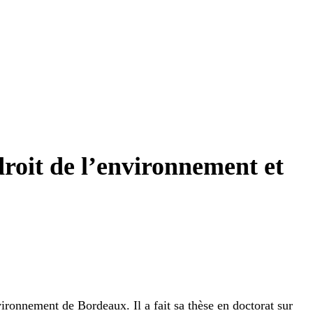
roit de l’environnement et
vironnement de Bordeaux. Il a fait sa thèse en doctorat sur