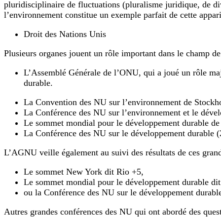
pluridisciplinaire de fluctuations (pluralisme juridique, de d
l’environnement constitue un exemple parfait de cette appari
Droit des Nations Unis
Plusieurs organes jouent un rôle important dans le champ de
L’Assemblé Générale de l’ONU, qui a joué un rôle maje
durable.
La Convention des NU sur l’environnement de Stockh
La Conférence des NU sur l’environnement et le déve
Le sommet mondial pour le développement durable de
La Conférence des NU sur le développement durable (
L’AGNU veille également au suivi des résultats de ces gran
Le sommet New York dit Rio +5,
Le sommet mondial pour le développement durable di
ou la Conférence des NU sur le développement durabl
Autres grandes conférences des NU qui ont abordé des quest