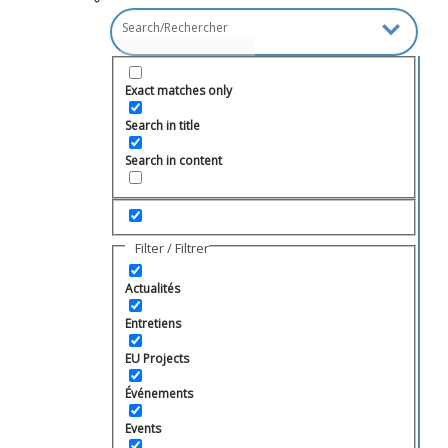
Exact matches only
Search in title
Search in content
Filter / Filtrer
Actualités
Entretiens
EU Projects
Événements
Events