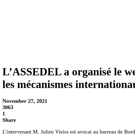
L’ASSEDEL a organisé le web
les mécanismes internationa
November 27, 2021
3063
1
Share
L’intervenant M. Julien Vieira est avocat au barreau de Bord