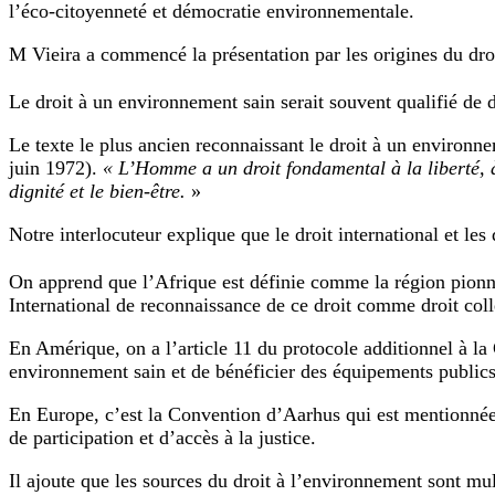
l’éco-citoyenneté et démocratie environnementale.
M Vieira a commencé la présentation par les origines du dro
Le droit à un environnement sain serait souvent qualifié de d
Le texte le plus ancien reconnaissant le droit à un environn
juin 1972).
« L’Homme a un droit fondamental à la liberté, à 
dignité et le bien-être.
»
Notre interlocuteur explique que le droit international et les
On apprend que l’Afrique est définie comme la région pionni
International de reconnaissance de ce droit comme droit colle
En Amérique, on a l’article 11 du protocole additionnel à la
environnement sain et de bénéficier des équipements publics 
En Europe, c’est la Convention d’Aarhus qui est mentionnée (
de participation et d’accès à la justice.
Il ajoute que les sources du droit à l’environnement sont mul