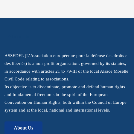
rights.
About Us
ASSEDEL (L’Association européenne pour la défense des droits et
des libertés) is a non-profit organisation, governed by its statutes,
in accordance with articles 21 to 79-III of the local Alsace Moselle
Civil Code relating to associations.
Its objective is to disseminate, promote and defend human rights
and fundamental freedoms in the spirit of the European
Convention on Human Rights, both within the Council of Europe
system and at the local, national and international levels.
About Us