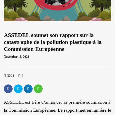
ASSEDEL soumet son rapport sur la
catastrophe de la pollution plastique à la
Commission Européenne
November 18, 2022
3221
2
ASSEDEL est fière d’annoncer sa première soumission à
la Commission Européenne. Le rapport met en lumière le