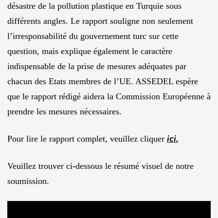
désastre de la pollution plastique en Turquie sous
différents angles. Le rapport souligne non seulement
l’irresponsabilité du gouvernement turc sur cette
question, mais explique également le caractère
indispensable de la prise de mesures adéquates par
chacun des Etats membres de l’UE. ASSEDEL espère
que le rapport rédigé aidera la Commission Européenne à
prendre les mesures nécessaires.
ici.
Pour lire le rapport complet, veuillez cliquer
Veuillez trouver ci-dessous le résumé visuel de notre
soumission.