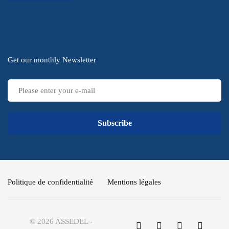
Subscribe
Get our monthly Newsletter
Subscribe
Politique de confidentialité
Mentions légales
© 2026 ASSEDEL -