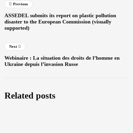
Previous
ASSEDEL submits its report on plastic pollution
disaster to the European Commission (visually
supported)
Next
Webinaire : La situation des droits de l’homme en
Ukraine depuis l’invasion Russe
Related posts