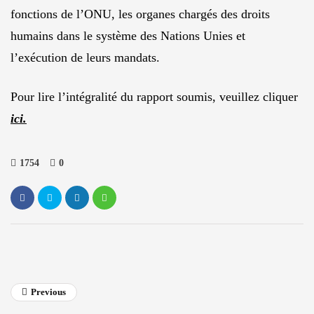
fonctions de l’ONU, les organes chargés des droits
humains dans le système des Nations Unies et
l’exécution de leurs mandats.
Pour lire l’intégralité du rapport soumis, veuillez cliquer
ici.
1754
0
Previous