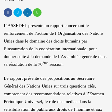
L’ASSEDEL présente un rapport concernant le
renforcement de l’action de l’Organisation des Nations
Unies dans le domaine des droits humains par
l’instauration de la coopération internationale, pour
donner suite à la demande de l’Assemblée générale dans
ème
sa résolution de la 76
session.
Le rapport présente des propositions au Secrétaire
Général des Nations Unies sur trois questions clés,
comprenant des recommandations relatives à l’Examen
Périodique Universel, le rôle des médias dans la
sensibilisation du public aux droits de l’homme et aux