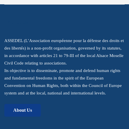
About Us
ASSEDEL (L’Association européenne pour la défense des droits et
des libertés) is a non-profit organisation, governed by its statutes,
in accordance with articles 21 to 79-III of the local Alsace Moselle
Civil Code relating to associations.
Its objective is to disseminate, promote and defend human rights
and fundamental freedoms in the spirit of the European
Convention on Human Rights, both within the Council of Europe
system and at the local, national and international levels.
About Us