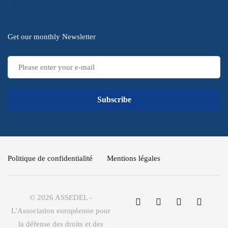
Subscribe
Get our monthly Newsletter
Subscribe
Politique de confidentialité
Mentions légales
© 2026 ASSEDEL -
L'Association européenne pour
la défense des droits et des