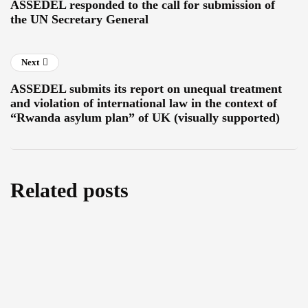
ASSEDEL responded to the call for submission of
the UN Secretary General
Next
ASSEDEL submits its report on unequal treatment
and violation of international law in the context of
“Rwanda asylum plan” of UK (visually supported)
Related posts
Cutting back on Human Rights: A threefold