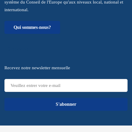
système du Conseil de l'Europe qu'aux niveaux local, national et
international.
Qui sommes-nous?
S'abonner
Recevez notre newsletter mensuelle
S'abonner