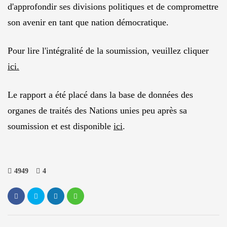
d'approfondir ses divisions politiques et de compromettre
son avenir en tant que nation démocratique.
Pour lire l'intégralité de la soumission, veuillez cliquer
ici.
Le rapport a été placé dans la base de données des
organes de traités des Nations unies peu après sa
soumission et est disponible
ici
.
4949
4