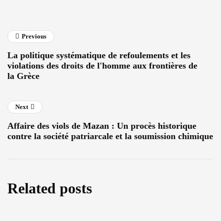
Previous
La politique systématique de refoulements et les
violations des droits de l'homme aux frontières de
la Grèce
Next
Affaire des viols de Mazan : Un procès historique
contre la société patriarcale et la soumission chimique
Related posts