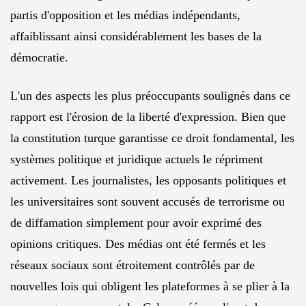
partis d'opposition et les médias indépendants,
affaiblissant ainsi considérablement les bases de la
démocratie.
L'un des aspects les plus préoccupants soulignés dans ce
rapport est l'érosion de la liberté d'expression. Bien que
la constitution turque garantisse ce droit fondamental, les
systèmes politique et juridique actuels le répriment
activement. Les journalistes, les opposants politiques et
les universitaires sont souvent accusés de terrorisme ou
de diffamation simplement pour avoir exprimé des
opinions critiques. Des médias ont été fermés et les
réseaux sociaux sont étroitement contrôlés par de
nouvelles lois qui obligent les plateformes à se plier à la