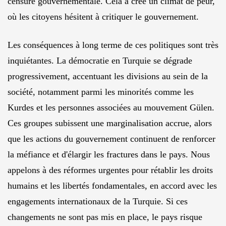
censure gouvernementale. Cela a créé un climat de peur,
où les citoyens hésitent à critiquer le gouvernement.
Les conséquences à long terme de ces politiques sont très
inquiétantes. La démocratie en Turquie se dégrade
progressivement, accentuant les divisions au sein de la
société, notamment parmi les minorités comme les
Kurdes et les personnes associées au mouvement Gülen.
Ces groupes subissent une marginalisation accrue, alors
que les actions du gouvernement continuent de renforcer
la méfiance et d'élargir les fractures dans le pays. Nous
appelons à des réformes urgentes pour rétablir les droits
humains et les libertés fondamentales, en accord avec les
engagements internationaux de la Turquie. Si ces
changements ne sont pas mis en place, le pays risque