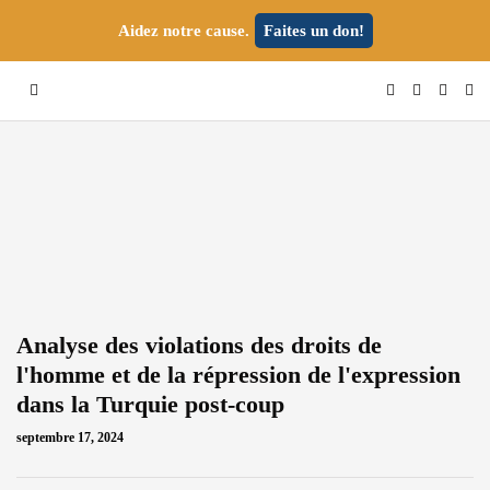
Aidez notre cause.
Faites un don!
Analyse des violations des droits de
l'homme et de la répression de l'expression
dans la Turquie post-coup
septembre 17, 2024