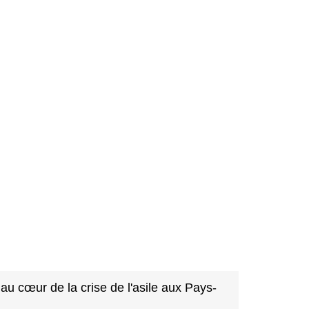
 au cœur de la crise de l'asile aux Pays-