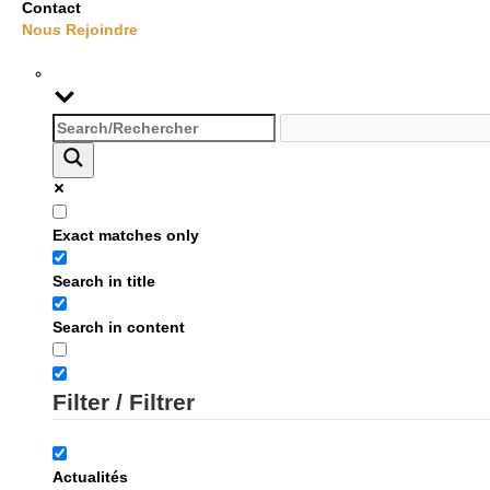
Contact
Nous Rejoindre
Exact matches only
Search in title
Search in content
Filter / Filtrer
Actualités