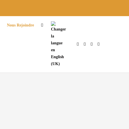
Nous Rejoindre