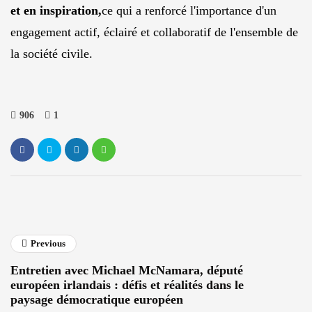
et en inspiration,
ce qui a renforcé l'importance d'un
engagement actif, éclairé et collaboratif de l'ensemble de
la société civile.
906
1
Previous
Entretien avec Michael McNamara, député
européen irlandais : défis et réalités dans le
paysage démocratique européen