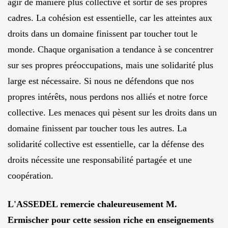
agir de manière plus collective et sortir de ses propres
cadres. La cohésion est essentielle, car les atteintes aux
droits dans un domaine finissent par toucher tout le
monde. Chaque organisation a tendance à se concentrer
sur ses propres préoccupations, mais une solidarité plus
large est nécessaire. Si nous ne défendons que nos
propres intérêts, nous perdons nos alliés et notre force
collective. Les menaces qui pèsent sur les droits dans un
domaine finissent par toucher tous les autres. La
solidarité collective est essentielle, car la défense des
droits nécessite une responsabilité partagée et une
coopération.
L'ASSEDEL remercie chaleureusement M.
Ermischer pour cette session riche en enseignements