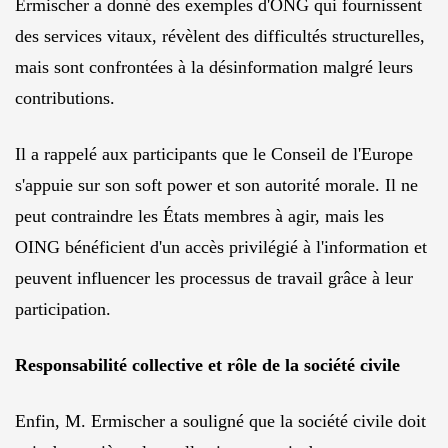
Ermischer a donné des exemples d'ONG qui fournissent
des services vitaux, révèlent des difficultés structurelles,
mais sont confrontées à la désinformation malgré leurs
contributions.
Il a rappelé aux participants que le Conseil de l'Europe
s'appuie sur son soft power et son autorité morale. Il ne
peut contraindre les États membres à agir, mais les
OING bénéficient d'un accès privilégié à l'information et
peuvent influencer les processus de travail grâce à leur
participation.
Responsabilité collective et rôle de la société civile
Enfin, M. Ermischer a souligné que la société civile doit