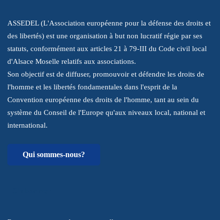
ASSEDEL (L'Association européenne pour la défense des droits et
des libertés) est une organisation à but non lucratif régie par ses
statuts, conformément aux articles 21 à 79-III du Code civil local
d'Alsace Moselle relatifs aux associations.
Son objectif est de diffuser, promouvoir et défendre les droits de
l'homme et les libertés fondamentales dans l'esprit de la
Convention européenne des droits de l'homme, tant au sein du
système du Conseil de l'Europe qu'aux niveaux local, national et
international.
Qui sommes-nous?
S'abonner