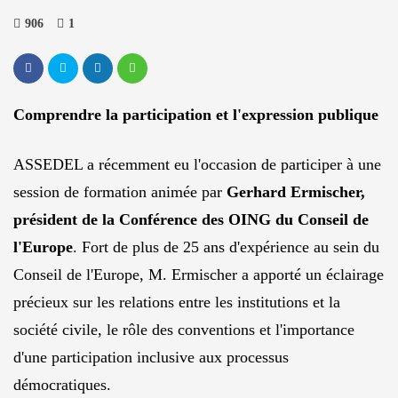
906
1
Comprendre la participation et l'expression publique
ASSEDEL a récemment eu l'occasion de participer à une
session de formation animée par
Gerhard Ermischer,
président de la Conférence des OING du Conseil de
l'Europe
. Fort de plus de 25 ans d'expérience au sein du
Conseil de l'Europe, M. Ermischer a apporté un éclairage
précieux sur les relations entre les institutions et la
société civile, le rôle des conventions et l'importance
d'une participation inclusive aux processus
démocratiques.