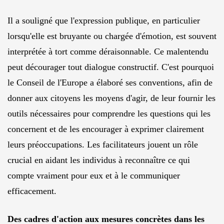
Il a souligné que l'expression publique, en particulier
lorsqu'elle est bruyante ou chargée d'émotion, est souvent
interprétée à tort comme déraisonnable. Ce malentendu
peut décourager tout dialogue constructif. C'est pourquoi
le Conseil de l'Europe a élaboré ses conventions, afin de
donner aux citoyens les moyens d'agir, de leur fournir les
outils nécessaires pour comprendre les questions qui les
concernent et de les encourager à exprimer clairement
leurs préoccupations. Les facilitateurs jouent un rôle
crucial en aidant les individus à reconnaître ce qui
compte vraiment pour eux et à le communiquer
efficacement.
Des cadres d'action aux mesures concrètes dans les