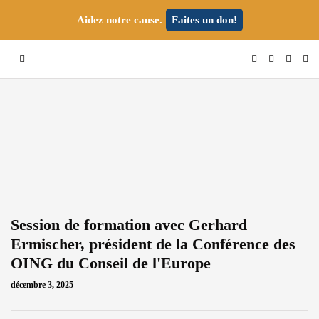
Aidez notre cause.
Faites un don!
Session de formation avec Gerhard
Ermischer, président de la Conférence des
OING du Conseil de l'Europe
décembre 3, 2025