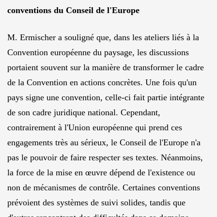
conventions du Conseil de l'Europe
M. Ermischer a souligné que, dans les ateliers liés à la
Convention européenne du paysage, les discussions
portaient souvent sur la manière de transformer le cadre
de la Convention en actions concrètes. Une fois qu'un
pays signe une convention, celle-ci fait partie intégrante
de son cadre juridique national. Cependant,
contrairement à l'Union européenne qui prend ces
engagements très au sérieux, le Conseil de l'Europe n'a
pas le pouvoir de faire respecter ses textes. Néanmoins,
la force de la mise en œuvre dépend de l'existence ou
non de mécanismes de contrôle. Certaines conventions
prévoient des systèmes de suivi solides, tandis que