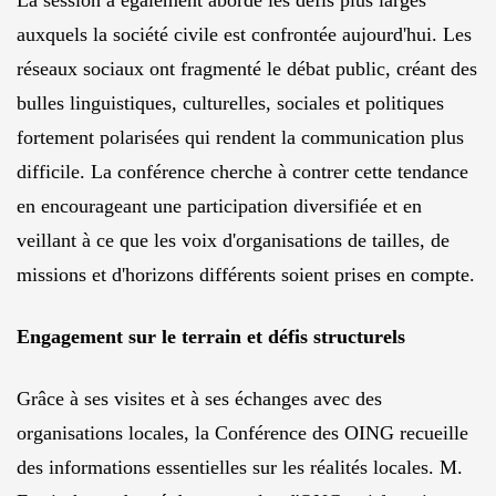
La session a également abordé les défis plus larges
auxquels la société civile est confrontée aujourd'hui. Les
réseaux sociaux ont fragmenté le débat public, créant des
bulles linguistiques, culturelles, sociales et politiques
fortement polarisées qui rendent la communication plus
difficile. La conférence cherche à contrer cette tendance
en encourageant une participation diversifiée et en
veillant à ce que les voix d'organisations de tailles, de
missions et d'horizons différents soient prises en compte.
Engagement sur le terrain et défis structurels
Grâce à ses visites et à ses échanges avec des
organisations locales, la Conférence des OING recueille
des informations essentielles sur les réalités locales. M.