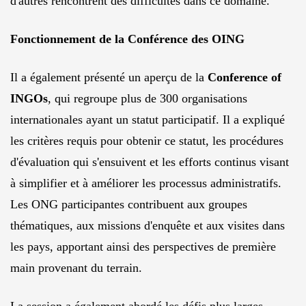
d'autres rencontrent des difficultés dans ce domaine.
Fonctionnement de la Conférence des OING
Il a également présenté un aperçu de la
Conference of
INGOs
, qui regroupe plus de 300 organisations
internationales ayant un statut participatif. Il a expliqué
les critères requis pour obtenir ce statut, les procédures
d'évaluation qui s'ensuivent et les efforts continus visant
à simplifier et à améliorer les processus administratifs.
Les ONG participantes contribuent aux groupes
thématiques, aux missions d'enquête et aux visites dans
les pays, apportant ainsi des perspectives de première
main provenant du terrain.