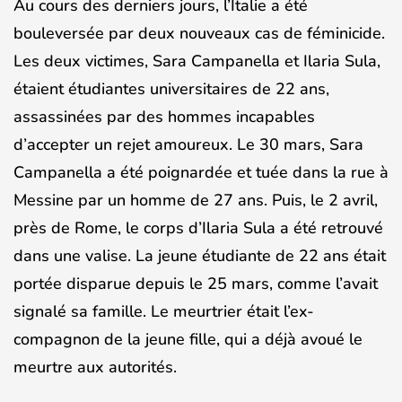
Au cours des derniers jours, l’Italie a été
bouleversée par deux nouveaux cas de féminicide.
Les deux victimes, Sara Campanella et Ilaria Sula,
étaient étudiantes universitaires de 22 ans,
assassinées par des hommes incapables
d’accepter un rejet amoureux. Le 30 mars, Sara
Campanella a été poignardée et tuée dans la rue à
Messine par un homme de 27 ans. Puis, le 2 avril,
près de Rome, le corps d’Ilaria Sula a été retrouvé
dans une valise. La jeune étudiante de 22 ans était
portée disparue depuis le 25 mars, comme l’avait
signalé sa famille. Le meurtrier était l’ex-
compagnon de la jeune fille, qui a déjà avoué le
meurtre aux autorités.