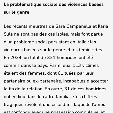
La problématique sociale des violences basées
sur le genre
Les récents meurtres de Sara Campanella et Ilaria
Sula ne sont pas des cas isolés, mais font partie
d’un problème social persistant en Italie : les
violences basées sur le genre et les féminicides.
En 2024, un total de 321 homicides ont été
commis dans le pays. Parmi eux, 113 victimes
étaient des femmes, dont 61 tuées par leur
partenaire ou ex-partenaire, incapables d’accepter
la fin de la relation. En outre, 31 de ces homicides
ont eu lieu dans le cadre familial. Ces chiffres
tragiques révèlent une crise dans laquelle l’amour
est confondu avec une possession compulsive, et