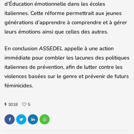
d’Éducation émotionnelle dans les écoles
italiennes. Cette réforme permettrait aux jeunes
générations d’apprendre à comprendre et à gérer
leurs émotions ainsi que celles des autres.
En conclusion
ASSEDEL
appelle à une action
immédiate pour combler les lacunes des politiques
italiennes de prévention, afin de lutter contre les
violences basées sur le genre et prévenir de futurs
féminicides.
3018
5