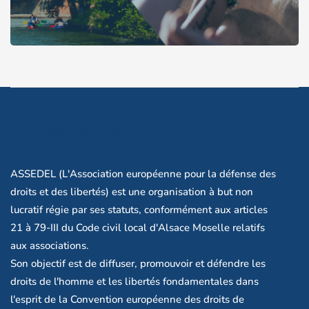
Qui sommes-nous?
ASSEDEL (L'Association européenne pour la défense des
droits et des libertés) est une organisation à but non
lucratif régie par ses statuts, conformément aux articles
21 à 79-III du Code civil local d'Alsace Moselle relatifs
aux associations.
Son objectif est de diffuser, promouvoir et défendre les
droits de l'homme et les libertés fondamentales dans
l'esprit de la Convention européenne des droits de