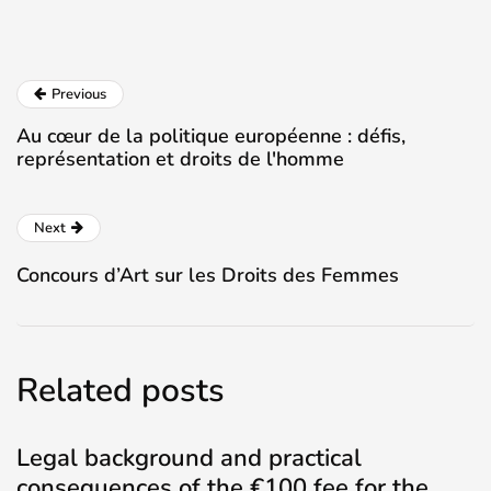
Previous
Au cœur de la politique européenne : défis,
représentation et droits de l'homme
Next
Concours d’Art sur les Droits des Femmes
Related posts
Legal background and practical
consequences of the €100 fee for the