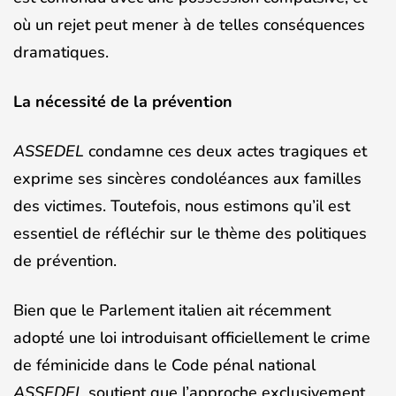
où un rejet peut mener à de telles conséquences
dramatiques.
La nécessité de la prévention
ASSEDEL
condamne ces deux actes tragiques et
exprime ses sincères condoléances aux familles
des victimes. Toutefois, nous estimons qu’il est
essentiel de réfléchir sur le thème des politiques
de prévention.
Bien que le Parlement italien ait récemment
adopté une loi introduisant officiellement le crime
de féminicide dans le Code pénal national
ASSEDEL
soutient que l’approche exclusivement