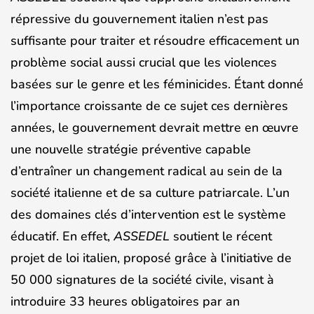
répressive du gouvernement italien n’est pas
suffisante pour traiter et résoudre efficacement un
problème social aussi crucial que les violences
basées sur le genre et les féminicides. Étant donné
l’importance croissante de ce sujet ces dernières
années, le gouvernement devrait mettre en œuvre
une nouvelle stratégie préventive capable
d’entraîner un changement radical au sein de la
société italienne et de sa culture patriarcale. L’un
des domaines clés d’intervention est le système
éducatif. En effet,
ASSEDEL
soutient le récent
projet de loi italien, proposé grâce à l’initiative de
50 000 signatures de la société civile, visant à
introduire 33 heures obligatoires par an