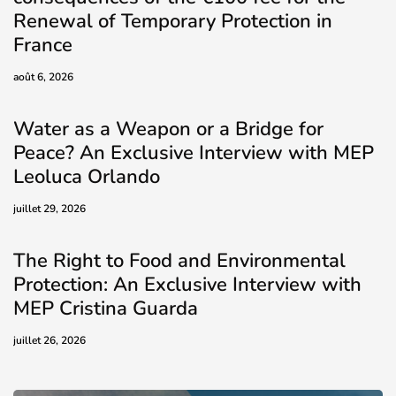
Renewal of Temporary Protection in
France
août 6, 2026
Water as a Weapon or a Bridge for
Peace? An Exclusive Interview with MEP
Leoluca Orlando
juillet 29, 2026
The Right to Food and Environmental
Protection: An Exclusive Interview with
MEP Cristina Guarda
juillet 26, 2026