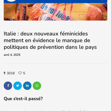
Italie : deux nouveaux féminicides
mettent en évidence le manque de
politiques de prévention dans le pays
avril 4, 2025
3018
5
Que s’est-il passé?