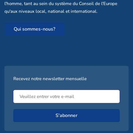
l'homme, tant au sein du système du Conseil de l'Europe
qu'aux niveaux local, national et international.
Qui sommes-nous?
S'abonner
Recevez notre newsletter mensuelle
S'abonner